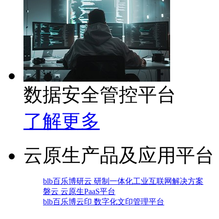
数据安全管控平台
了解更多
云原生产品及应用平台
blb百乐博研云 研制一体化工业互联网解决方案
磐云 云原生PaaS平台
blb百乐博云印 数字化文印管理平台