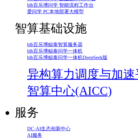
blb百乐博问学 智能流程工作台
爱问学 PC本地部署大模型
智算基础设施
blb百乐博鲲泰智算服务器
blb百乐博鲲泰问学一体机
blb百乐博鲲泰问学一体机DeepSeek版
异构算力调度与加速
智算中心(AICC)
服务
DC·AI生态创新中心
AI服务