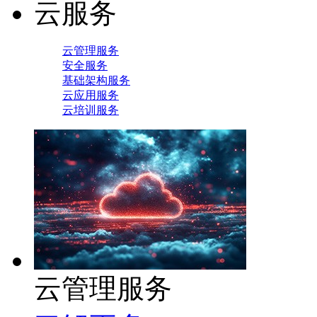
云服务
云管理服务
安全服务
基础架构服务
云应用服务
云培训服务
云管理服务