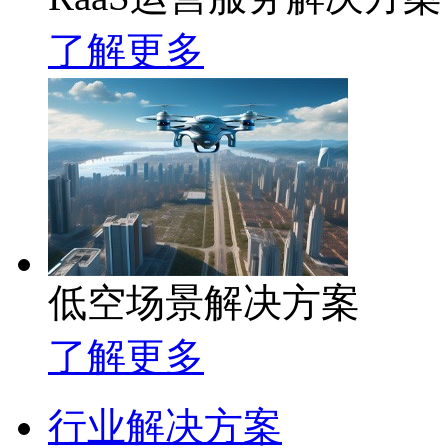
了解更多
低空场景解决方案
了解更多
行业解决方案