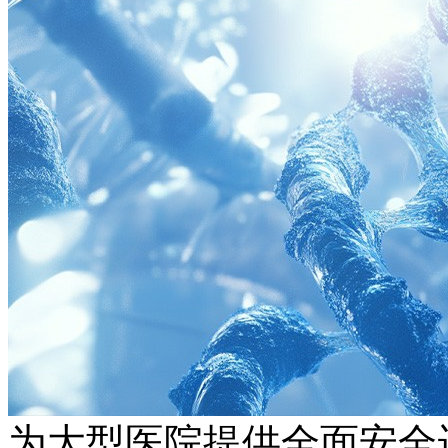
为大型医院提供全面安全