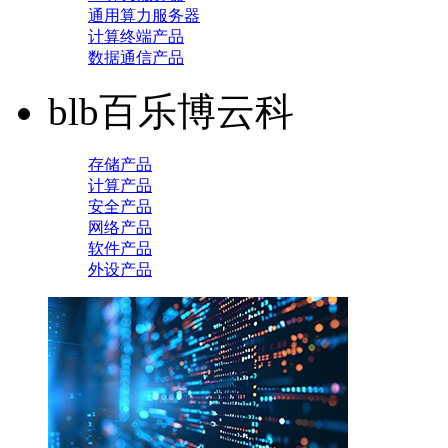
通用算力服务器
计算终端产品
数据通信产品
blb百乐博云科
存储产品
计算产品
安全产品
网络产品
软件产品
外设产品