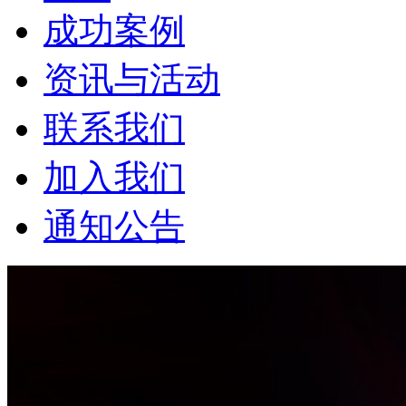
成功案例
资讯与活动
联系我们
加入我们
通知公告